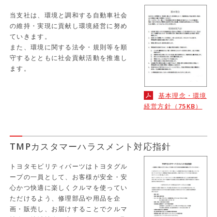
当支社は、環境と調和する自動車社会
の維持・実現に貢献し環境経営に努め
ていきます。
また、環境に関する法令・規則等を順
守するとともに社会貢献活動を推進し
ます。
基本理念・環境
経営方針（75KB）
TMPカスタマーハラスメント対応指針
トヨタモビリティパーツはトヨタグル
ープの一員として、お客様が安全・安
心かつ快適に楽しくクルマを使ってい
ただけるよう、修理部品や用品を企
画・販売し、お届けすることでクルマ