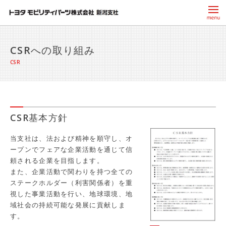
CSRへの取り組み
CSR
CSR基本方針
当支社は、法および精神を順守し、オ
ープンでフェアな企業活動を通じて信
頼される企業を目指します。
また、企業活動で関わりを持つ全ての
ステークホルダー（利害関係者）を重
視した事業活動を行い、地球環境、地
域社会の持続可能な発展に貢献しま
す。